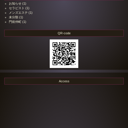
お知らせ
(1)
セラピスト
(1)
メンズエステ
(1)
未分類
(1)
門前仲町
(1)
QR-code
Access