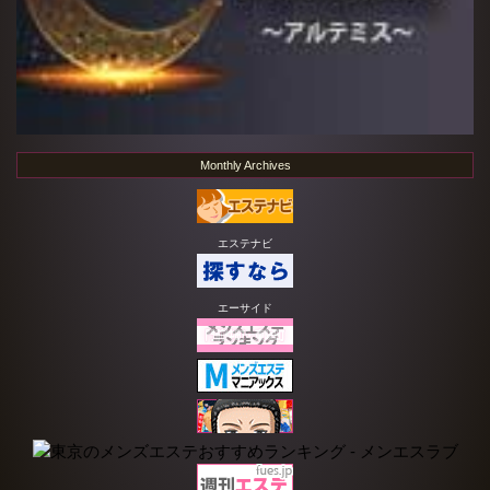
Monthly Archives
エステナビ
エーサイド